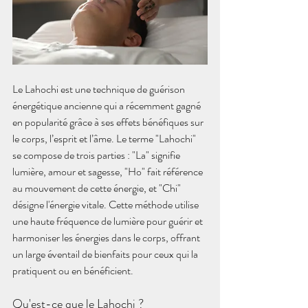
Le Lahochi est une technique de guérison 
énergétique ancienne qui a récemment gagné 
en popularité grâce à ses effets bénéfiques sur 
le corps, l’esprit et l’âme. Le terme "Lahochi" 
se compose de trois parties : "La" signifie 
lumière, amour et sagesse, "Ho" fait référence 
au mouvement de cette énergie, et "Chi" 
désigne l'énergie vitale. Cette méthode utilise 
une haute fréquence de lumière pour guérir et 
harmoniser les énergies dans le corps, offrant 
un large éventail de bienfaits pour ceux qui la 
pratiquent ou en bénéficient.
Qu'est-ce que le Lahochi ?