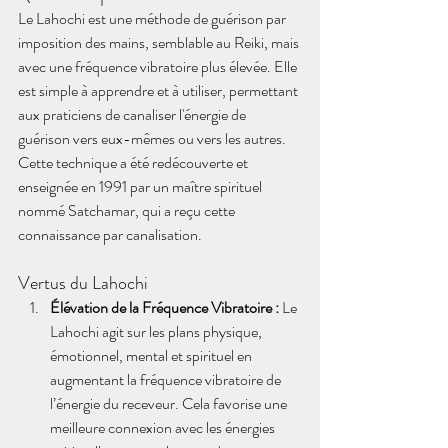
Le Lahochi est une méthode de guérison par 
imposition des mains, semblable au Reiki, mais 
avec une fréquence vibratoire plus élevée. Elle 
est simple à apprendre et à utiliser, permettant 
aux praticiens de canaliser l'énergie de 
guérison vers eux-mêmes ou vers les autres. 
Cette technique a été redécouverte et 
enseignée en 1991 par un maître spirituel 
nommé Satchamar, qui a reçu cette 
connaissance par canalisation.
Vertus du Lahochi
Élévation de la Fréquence Vibratoire :
 Le 
Lahochi agit sur les plans physique, 
émotionnel, mental et spirituel en 
augmentant la fréquence vibratoire de 
l’énergie du receveur. Cela favorise une 
meilleure connexion avec les énergies 