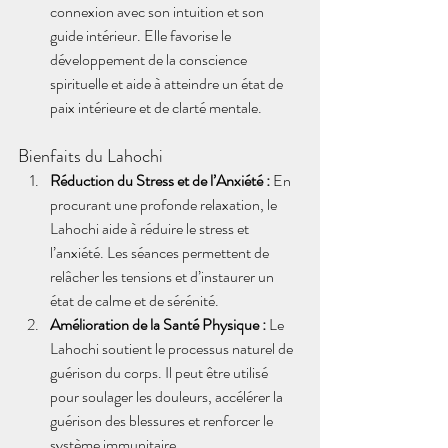
connexion avec son intuition et son 
guide intérieur. Elle favorise le 
développement de la conscience 
spirituelle et aide à atteindre un état de 
paix intérieure et de clarté mentale.
Bienfaits du Lahochi
Réduction du Stress et de l’Anxiété :
 En 
procurant une profonde relaxation, le 
Lahochi aide à réduire le stress et 
l’anxiété. Les séances permettent de 
relâcher les tensions et d’instaurer un 
état de calme et de sérénité.
Amélioration de la Santé Physique :
 Le 
Lahochi soutient le processus naturel de 
guérison du corps. Il peut être utilisé 
pour soulager les douleurs, accélérer la 
guérison des blessures et renforcer le 
système immunitaire.