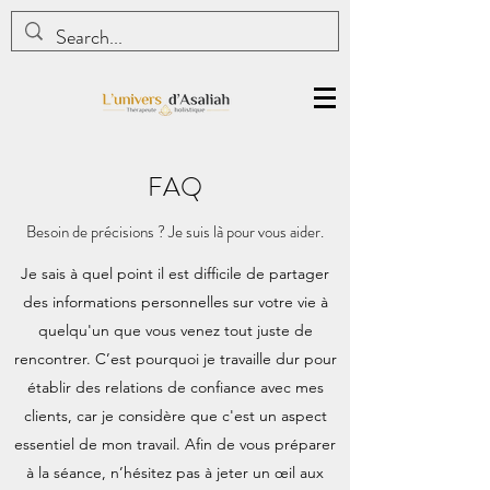
FAQ
Besoin de précisions ? Je suis là pour vous aider.
Je sais à quel point il est difficile de partager
des informations personnelles sur votre vie à
quelqu'un que vous venez tout juste de
rencontrer. C’est pourquoi je travaille dur pour
établir des relations de confiance avec mes
clients, car je considère que c'est un aspect
essentiel de mon travail. Afin de vous préparer
à la séance, n’hésitez pas à jeter un œil aux