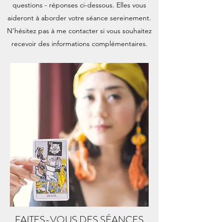
questions - réponses ci-dessous. Elles vous
aideront à aborder votre séance sereinement.
N’hésitez pas à me contacter si vous souhaitez
recevoir des informations complémentaires.
FAITES-VOUS DES SÉANCES