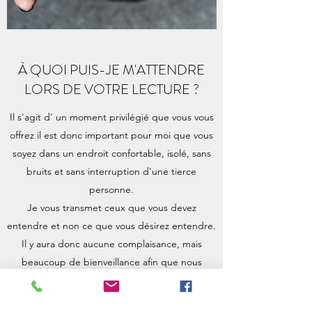
À QUOI PUIS-JE M'ATTENDRE
LORS DE VOTRE LECTURE ?
Il s'agit d' un moment privilégié que vous vous
offrez il est donc important pour moi que vous
soyez dans un endroit confortable, isolé, sans
bruits et sans interruption d'une tierce
personne.
Je vous transmet ceux que vous devez
entendre et non ce que vous désirez entendre.
Il y aura donc aucune complaisance, mais
beaucoup de bienveillance afin que nous
démêlions ensemble des nœuds qui se trouve
sur votre chemin de vie.