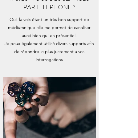
PAR TÉLÉPHONE ?
Oui, la voix étant un très bon support de
médiumnique elle me permet de canaliser
aussi bien qu' en présentiel.
Je peux également utilisé divers supports afin
de répondre le plus justement a vos
interrogations