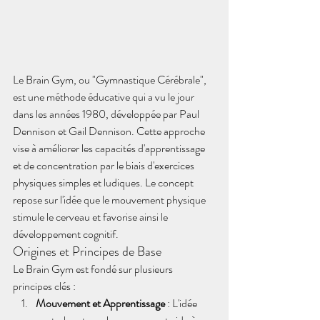
Le Brain Gym, ou "Gymnastique Cérébrale", 
est une méthode éducative qui a vu le jour 
dans les années 1980, développée par Paul 
Dennison et Gail Dennison. Cette approche 
vise à améliorer les capacités d'apprentissage 
et de concentration par le biais d'exercices 
physiques simples et ludiques. Le concept 
repose sur l'idée que le mouvement physique 
stimule le cerveau et favorise ainsi le 
développement cognitif.
Origines et Principes de Base
Le Brain Gym est fondé sur plusieurs 
principes clés :
Mouvement et Apprentissage
 : L'idée 